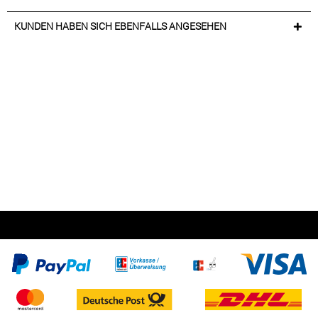
KUNDEN HABEN SICH EBENFALLS ANGESEHEN