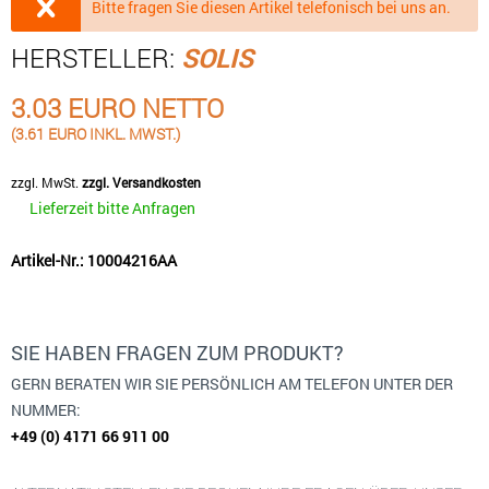
Bitte fragen Sie diesen Artikel telefonisch bei uns an.
HERSTELLER:
SOLIS
3.03 EURO NETTO
(3.61 EURO INKL. MWST.)
zzgl. MwSt.
zzgl. Versandkosten
Lieferzeit bitte Anfragen
Artikel-Nr.: 10004216AA
SIE HABEN FRAGEN ZUM PRODUKT?
GERN BERATEN WIR SIE PERSÖNLICH AM TELEFON UNTER DER
NUMMER:
+49 (0) 4171 66 911 00