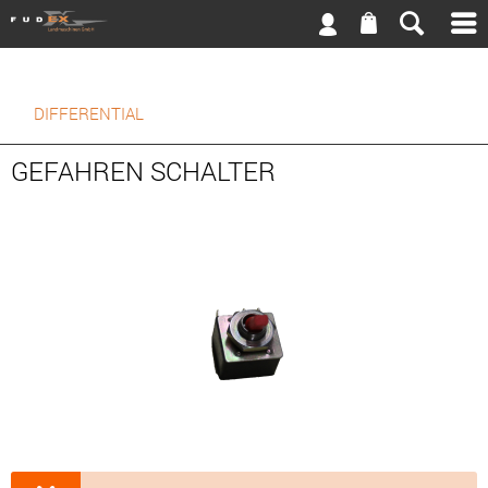
DIFFERENTIAL
GEFAHREN SCHALTER