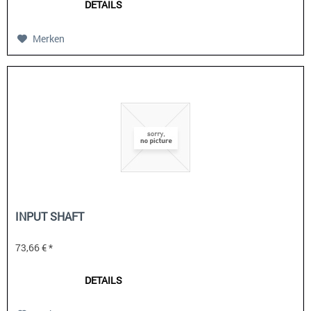
DETAILS
Merken
INPUT SHAFT
73,66 € *
DETAILS