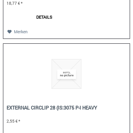
18,77 € *
DETAILS
Merken
EXTERNAL CIRCLIP 28 (IS:3075 P-I HEAVY
2,55 € *