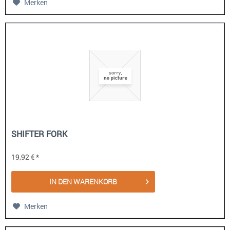
Merken
SHIFTER FORK
19,92 € *
IN DEN
WARENKORB
Merken