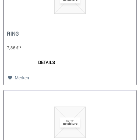
RING
7,86 € *
DETAILS
Merken