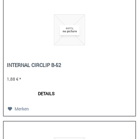
INTERNAL CIRCLIP B-52
1,88 € *
DETAILS
Merken