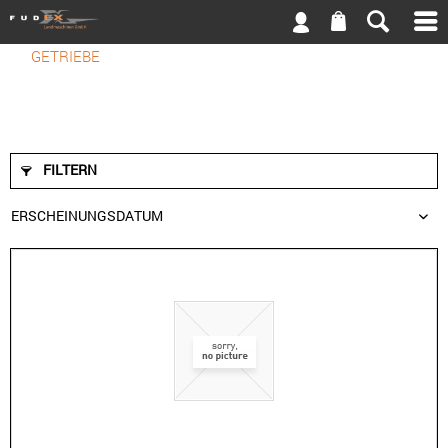
GETRIEBE
FILTERN