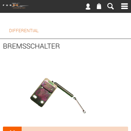
DIFFERENTIAL
BREMSSCHALTER