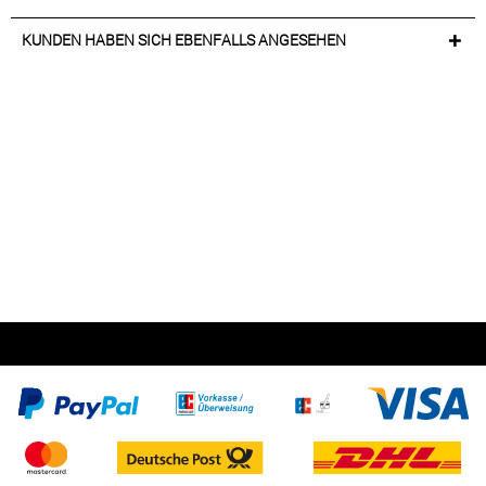
KUNDEN HABEN SICH EBENFALLS ANGESEHEN