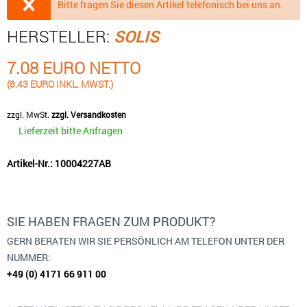
Bitte fragen Sie diesen Artikel telefonisch bei uns an.
HERSTELLER:
SOLIS
7.08 EURO NETTO
(8.43 EURO INKL. MWST.)
zzgl. MwSt.
zzgl. Versandkosten
Lieferzeit bitte Anfragen
Artikel-Nr.: 10004227AB
SIE HABEN FRAGEN ZUM PRODUKT?
GERN BERATEN WIR SIE PERSÖNLICH AM TELEFON UNTER DER
NUMMER:
+49 (0) 4171 66 911 00