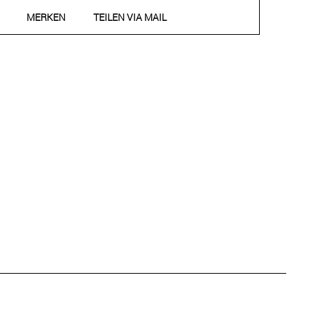
MERKEN
TEILEN VIA MAIL