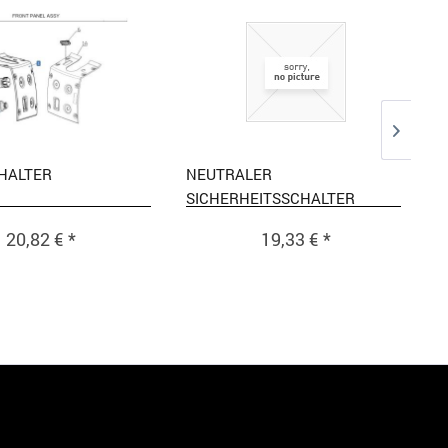
HALTER
NEUTRALER
SICHERHEITSSCHALTER
20,82 € *
19,33 € *