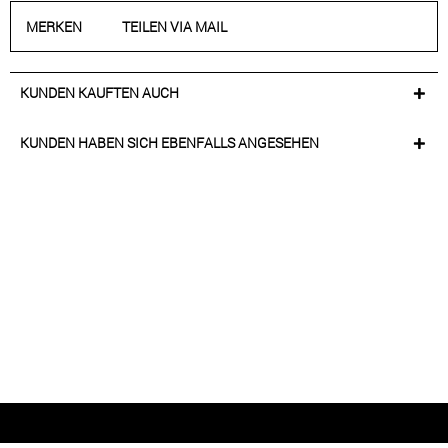
MERKEN
TEILEN VIA MAIL
KUNDEN KAUFTEN AUCH
KUNDEN HABEN SICH EBENFALLS ANGESEHEN