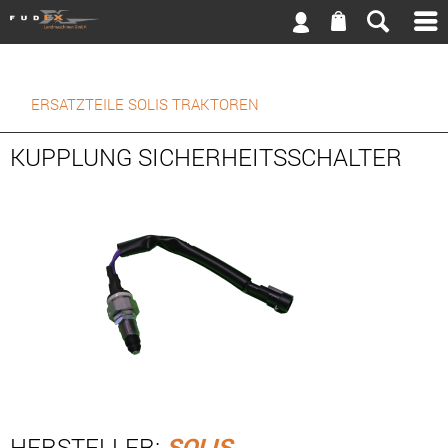
ERSATZTEILE SOLIS TRAKTOREN
KUPPLUNG SICHERHEITSSCHALTER
HERSTELLER:
SOLIS