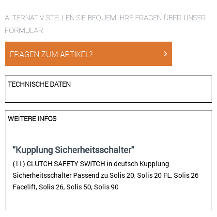
ALTERNATIV STELLEN SIE BEQUEM IHRE FRAGEN ÜBER UNSER
FORMULAR
FRAGEN ZUM ARTIKEL?
TECHNISCHE DATEN
WEITERE INFOS
"Kupplung Sicherheitsschalter"
(11) CLUTCH SAFETY SWITCH in deutsch Kupplung
Sicherheitsschalter Passend zu Solis 20, Solis 20 FL, Solis 26
Facelift, Solis 26, Solis 50, Solis 90