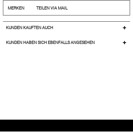
MERKEN
TEILEN VIA MAIL
KUNDEN KAUFTEN AUCH
KUNDEN HABEN SICH EBENFALLS ANGESEHEN