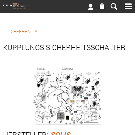
DIFFERENTIAL
KUPPLUNGS SICHERHEITSSCHALTER
HERSTELLER:
SOLIS