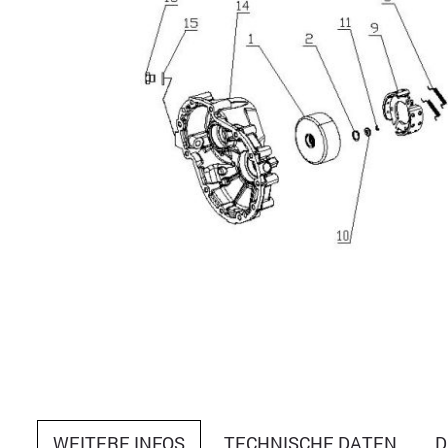
WEITERE INFOS
TECHNISCHE DATEN
D