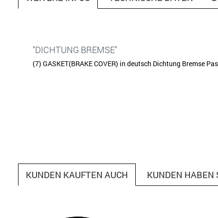
"DICHTUNG BREMSE"
(7) GASKET(BRAKE COVER) in deutsch Dichtung Bremse Passe
KUNDEN KAUFTEN AUCH
KUNDEN HABEN 