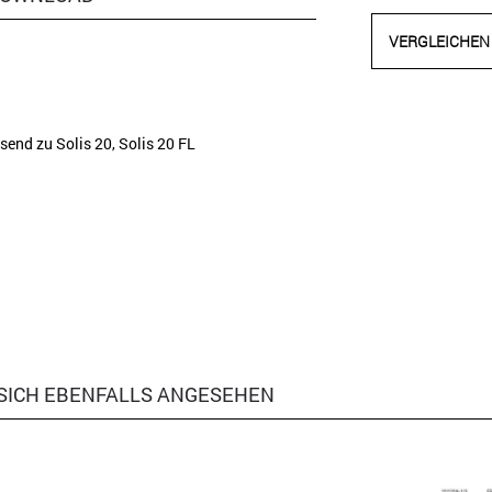
VERGLEICHEN
nd zu Solis 20, Solis 20 FL
SICH EBENFALLS ANGESEHEN