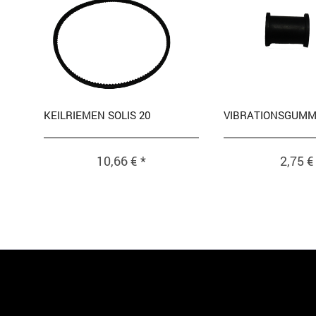
KEILRIEMEN SOLIS 20
VIBRATIONSGUMM
10,66 € *
2,75 €