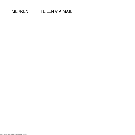
MERKEN
TEILEN VIA MAIL