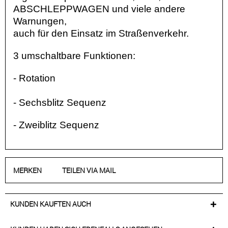
ABSCHLEPPWAGEN und viele andere
Warnungen,
auch für den Einsatz im Straßenverkehr.
3 umschaltbare Funktionen:
- Rotation
- Sechsblitz Sequenz
- Zweiblitz Sequenz
MERKEN
TEILEN VIA MAIL
KUNDEN KAUFTEN AUCH