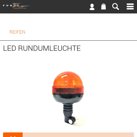
REIFEN
LED RUNDUMLEUCHTE