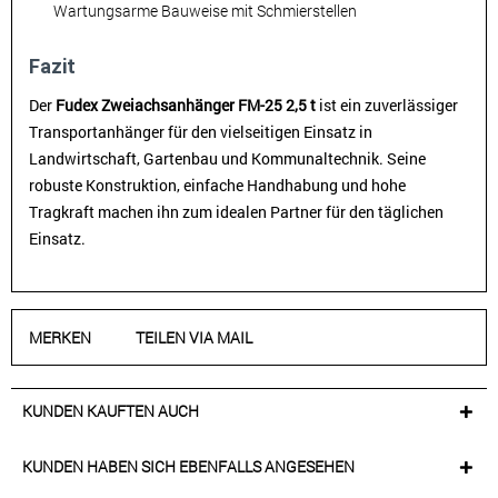
Wartungsarme Bauweise mit Schmierstellen
Fazit
Der
Fudex Zweiachsanhänger FM-25 2,5 t
ist ein zuverlässiger
Transportanhänger für den vielseitigen Einsatz in
Landwirtschaft, Gartenbau und Kommunaltechnik. Seine
robuste Konstruktion, einfache Handhabung und hohe
Tragkraft machen ihn zum idealen Partner für den täglichen
Einsatz.
MERKEN
TEILEN VIA MAIL
KUNDEN KAUFTEN AUCH
KUNDEN HABEN SICH EBENFALLS ANGESEHEN