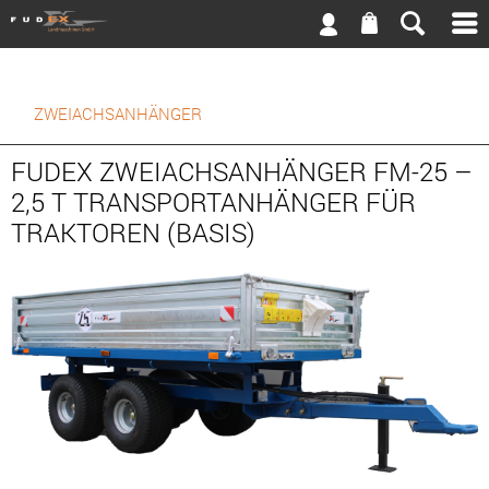
ZWEIACHSANHÄNGER
FUDEX ZWEIACHSANHÄNGER FM-25 –
2,5 T TRANSPORTANHÄNGER FÜR
TRAKTOREN (BASIS)