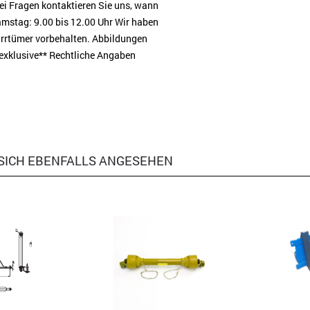
i Fragen kontaktieren Sie uns, wann
Samstag: 9.00 bis 12.00 Uhr Wir haben
Irrtümer vorbehalten. Abbildungen
 exklusive** Rechtliche Angaben
SICH EBENFALLS ANGESEHEN