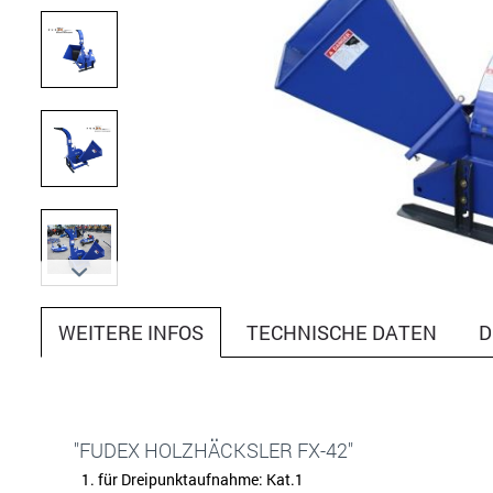
WEITERE INFOS
TECHNISCHE DATEN
D
"FUDEX HOLZHÄCKSLER FX-42"
für Dreipunktaufnahme: Kat.1