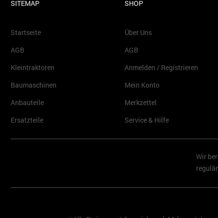
SITEMAP
SHOP
Startseite
Über Uns
AGB
AGB
Kleintraktoren
Anmelden / Registrieren
Baumaschinen
Mein Konto
Anbauteile
Merkzettel
Ersatzteile
Service & Hilfe
Wir ber
regulär