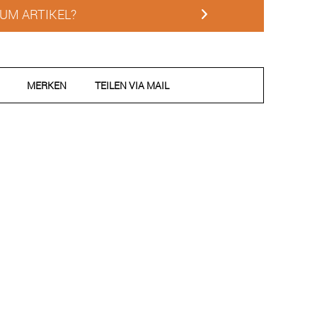
UM ARTIKEL?
MERKEN
TEILEN VIA MAIL