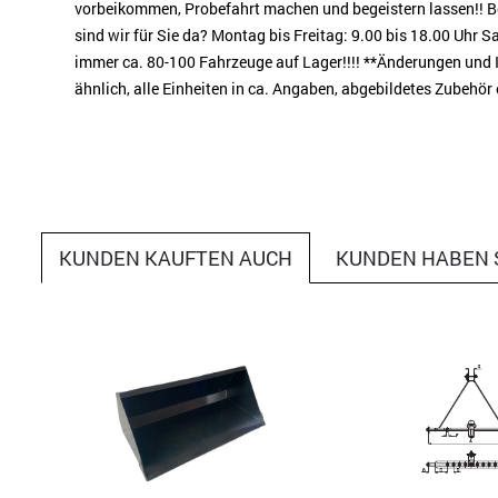
vorbeikommen, Probefahrt machen und begeistern lassen!! Be
sind wir für Sie da? Montag bis Freitag: 9.00 bis 18.00 Uhr 
immer ca. 80-100 Fahrzeuge auf Lager!!!! **Änderungen und 
ähnlich, alle Einheiten in ca. Angaben, abgebildetes Zubehör
KUNDEN KAUFTEN AUCH
KUNDEN HABEN 