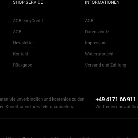
SHOP SERVICE
INFORMATIONEN
AGB easyCredit
AGB
AGB
Datenschutz
Newsletter
Impressum
Kontakt
Widerrufsrecht
Rückgabe
Versand und Zahlung
+49 4171 66 911
aten Sie unverbindlich und kostenlos zu den
en Konditionen Ihres Telefonanbieters.
Wir freuen uns auf Ihr