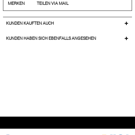
MERKEN
TEILEN VIA MAIL
KUNDEN KAUFTEN AUCH
KUNDEN HABEN SICH EBENFALLS ANGESEHEN