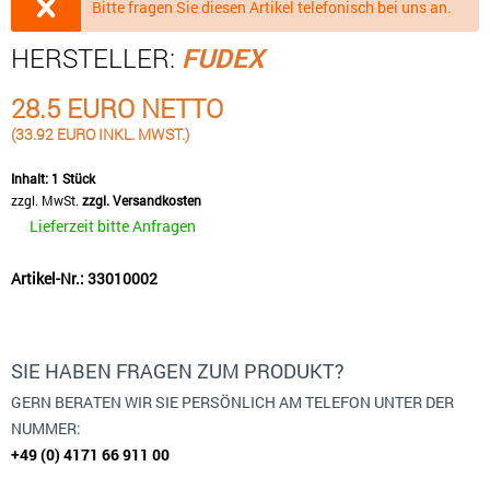
Bitte fragen Sie diesen Artikel telefonisch bei uns an.
HERSTELLER:
FUDEX
28.5 EURO NETTO
(33.92 EURO INKL. MWST.)
Inhalt:
1 Stück
zzgl. MwSt.
zzgl. Versandkosten
Lieferzeit bitte Anfragen
Artikel-Nr.: 33010002
SIE HABEN FRAGEN ZUM PRODUKT?
GERN BERATEN WIR SIE PERSÖNLICH AM TELEFON UNTER DER
NUMMER:
+49 (0) 4171 66 911 00