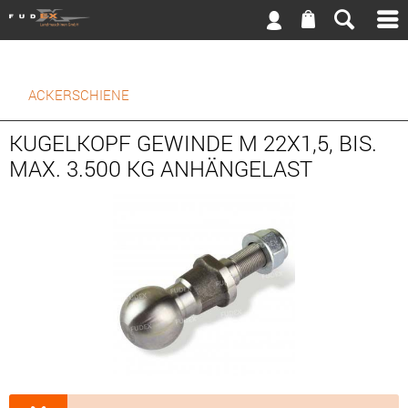
ACKERSCHIENE
KUGELKOPF GEWINDE M 22X1,5, BIS.
MAX. 3.500 KG ANHÄNGELAST