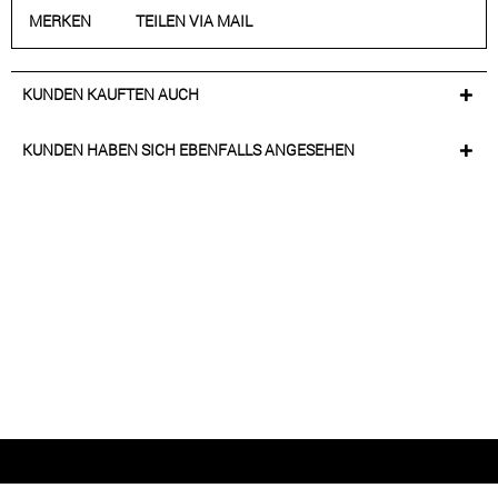
MERKEN
TEILEN VIA MAIL
KUNDEN KAUFTEN AUCH
KUNDEN HABEN SICH EBENFALLS ANGESEHEN