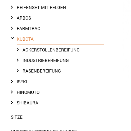
REIFENSET MIT FELGEN
ARBOS
FARMTRAC
KUBOTA
ACKERSTOLLENBEREIFUNG
INDUSTRIEBEREIFUNG
RASENBEREIFUNG
ISEKI
HINOMOTO
SHIBAURA
SITZE