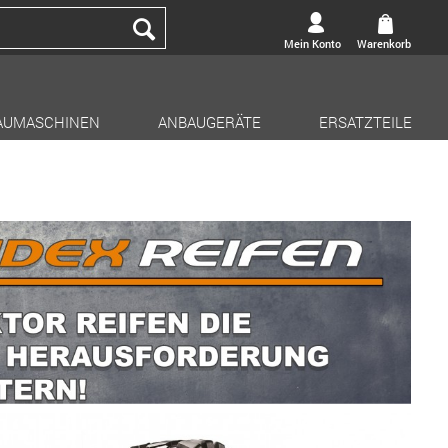
Mein Konto
Warenkorb
AUMASCHINEN
ANBAUGERÄTE
ERSATZTEILE