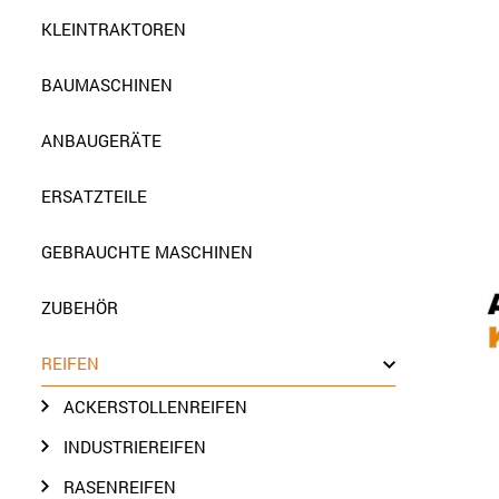
KLEINTRAKTOREN
BAUMASCHINEN
ANBAUGERÄTE
ERSATZTEILE
GEBRAUCHTE MASCHINEN
ZUBEHÖR
REIFEN
ACKERSTOLLENREIFEN
INDUSTRIEREIFEN
RASENREIFEN