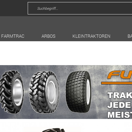
FARMTRAC
ARBOS
KLEINTRAKTOREN
B