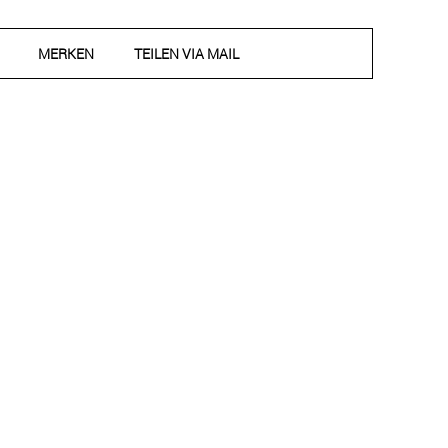
MERKEN
TEILEN VIA MAIL