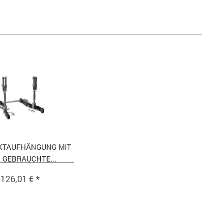
KTAUFHÄNGUNG MIT
 GEBRAUCHTE...
126,01 € *