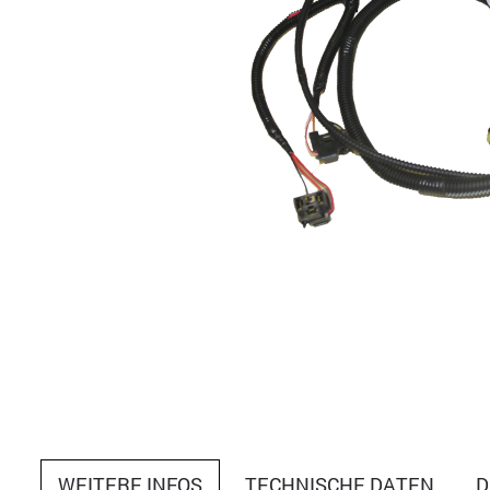
WEITERE INFOS
TECHNISCHE DATEN
D