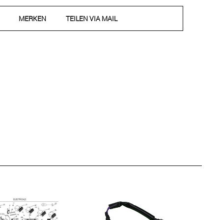
MERKEN
TEILEN VIA MAIL