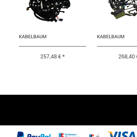
KABELBAUM
KABELBAUM
257,48 € *
268,40 