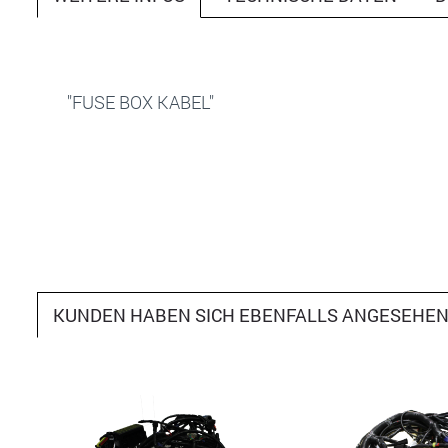
"FUSE BOX KABEL"
KUNDEN HABEN SICH EBENFALLS ANGESEHE