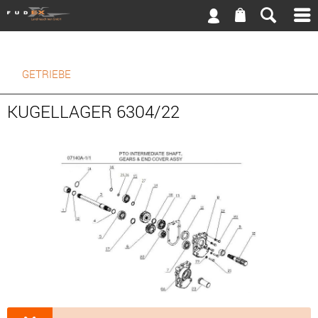
GETRIEBE
KUGELLAGER 6304/22