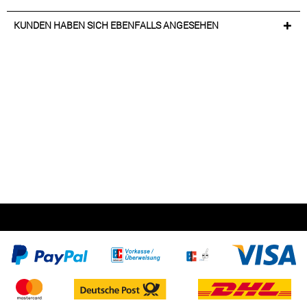
KUNDEN HABEN SICH EBENFALLS ANGESEHEN