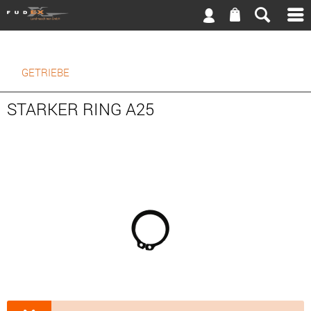
GETRIEBE
STARKER RING A25