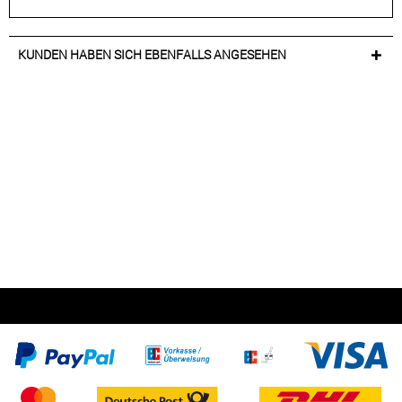
KUNDEN HABEN SICH EBENFALLS ANGESEHEN