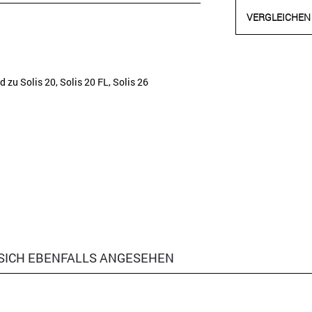
VERGLEICHEN
zu Solis 20, Solis 20 FL, Solis 26
SICH EBENFALLS ANGESEHEN