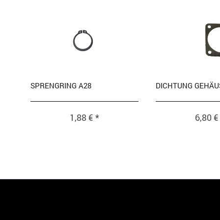
SPRENGRING A28
DICHTUNG GEHÄU
1,88 € *
6,80 €