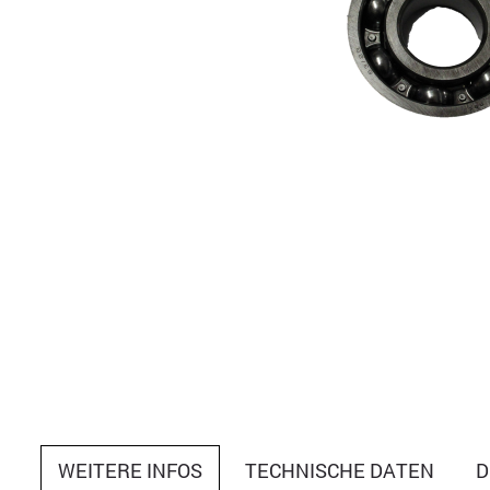
WEITERE INFOS
TECHNISCHE DATEN
D