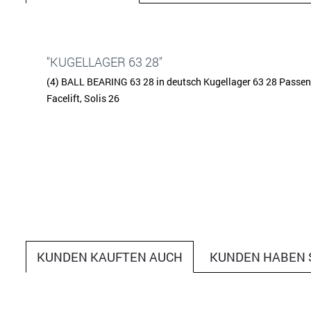
"KUGELLAGER 63 28"
(4) BALL BEARING 63 28 in deutsch Kugellager 63 28 Passend 
Facelift, Solis 26
KUNDEN KAUFTEN AUCH
KUNDEN HABEN 