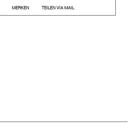
MERKEN
TEILEN VIA MAIL