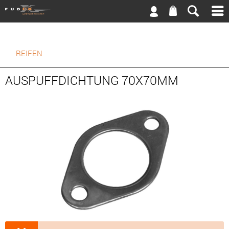
REIFEN
AUSPUFFDICHTUNG 70X70MM