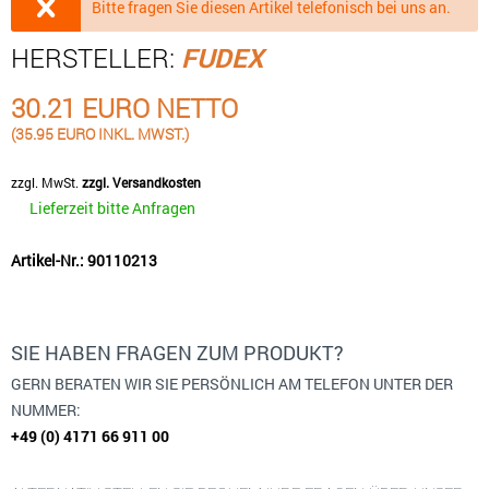
Bitte fragen Sie diesen Artikel telefonisch bei uns an.
HERSTELLER:
FUDEX
30.21 EURO NETTO
(35.95 EURO INKL. MWST.)
zzgl. MwSt.
zzgl. Versandkosten
Lieferzeit bitte Anfragen
Artikel-Nr.: 90110213
SIE HABEN FRAGEN ZUM PRODUKT?
GERN BERATEN WIR SIE PERSÖNLICH AM TELEFON UNTER DER
NUMMER:
+49 (0) 4171 66 911 00