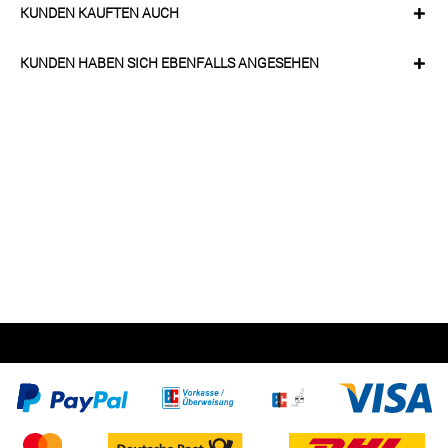
KUNDEN KAUFTEN AUCH
KUNDEN HABEN SICH EBENFALLS ANGESEHEN