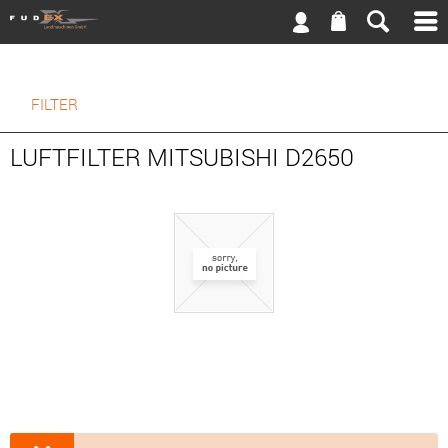
FILTER
LUFTFILTER MITSUBISHI D2650