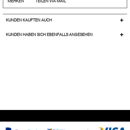
MERKEN
TEILEN VIA MAIL
KUNDEN KAUFTEN AUCH
KUNDEN HABEN SICH EBENFALLS ANGESEHEN