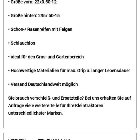
• Größe vorn: 22x9.50-12
•
Größe hinten: 295/ 60-15
• Schon-/ Rasenreifen mit Felgen
• Schlauchlos
• ideal für den Gras- und Gartenbereich
• Hochwertige Materialien für max. Grip u. langer Lebensdauer
• Versand Deutschlandweit möglich
Sie brauch verschleiß- und Ersatzteile? Bei uns erhalten Sie auf
Anfrage viele weitere Teile für Ihre Kleintraktoren
unterschiedlichster Marken.