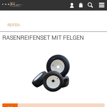
REIFEN
RASENREIFENSET MIT FELGEN