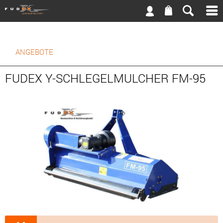
ANGEBOTE
FUDEX Y-SCHLEGELMULCHER FM-95