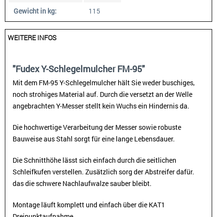
Gewicht in kg:
115
WEITERE INFOS
"Fudex Y-Schlegelmulcher FM-95"
Mit dem FM-95 Y-Schlegelmulcher hält Sie weder buschiges,
noch strohiges Material auf. Durch die versetzt an der Welle
angebrachten Y-Messer stellt kein Wuchs ein Hindernis da.
Die hochwertige Verarbeitung der Messer sowie robuste
Bauweise aus Stahl sorgt für eine lange Lebensdauer.
Die Schnitthöhe lässt sich einfach durch die seitlichen
Schleifkufen verstellen. Zusätzlich sorg der Abstreifer dafür.
das die schwere Nachlaufwalze sauber bleibt.
Montage läuft komplett und einfach über die KAT1
Dreipunktaufnahme