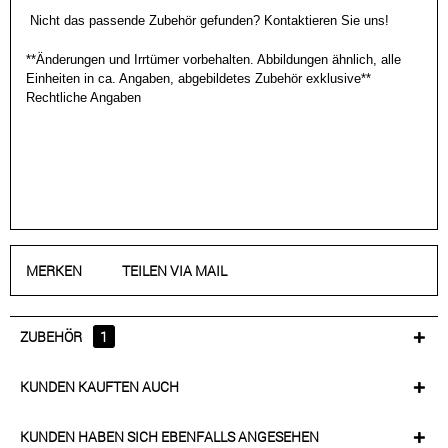
Nicht das passende Zubehör gefunden? Kontaktieren Sie uns!
**Änderungen und Irrtümer vorbehalten. Abbildungen ähnlich, alle
Einheiten in ca. Angaben, abgebildetes Zubehör exklusive**
Rechtliche Angaben
MERKEN
TEILEN VIA MAIL
ZUBEHÖR
1
KUNDEN KAUFTEN AUCH
KUNDEN HABEN SICH EBENFALLS ANGESEHEN