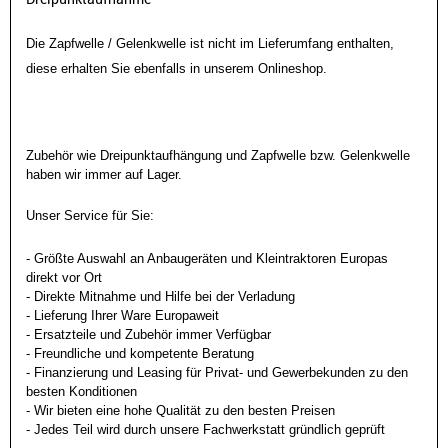
Die Zapfwelle / Gelenkwelle ist nicht im Lieferumfang enthalten,
diese erhalten Sie ebenfalls in unserem Onlineshop.
Zubehör wie Dreipunktaufhängung und Zapfwelle bzw. Gelenkwelle
haben wir immer auf Lager.
Unser Service für Sie:
- Größte Auswahl an Anbaugeräten und Kleintraktoren Europas
direkt vor Ort
- Direkte Mitnahme und Hilfe bei der Verladung
- Lieferung Ihrer Ware Europaweit
- Ersatzteile und Zubehör immer Verfügbar
- Freundliche und kompetente Beratung
- Finanzierung und Leasing für Privat- und Gewerbekunden zu den
besten Konditionen
- Wir bieten eine hohe Qualität zu den besten Preisen
- Jedes Teil wird durch unsere Fachwerkstatt gründlich geprüft