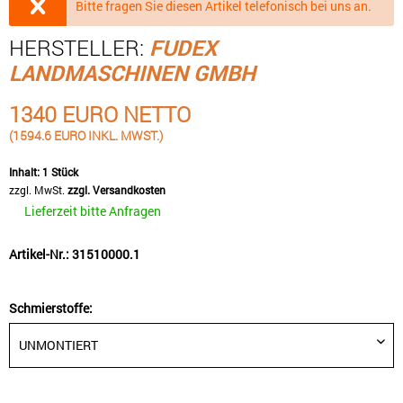
Bitte fragen Sie diesen Artikel telefonisch bei uns an.
HERSTELLER:
FUDEX
LANDMASCHINEN GMBH
1340 EURO NETTO
(1594.6 EURO INKL. MWST.)
Inhalt:
1 Stück
zzgl. MwSt.
zzgl. Versandkosten
Lieferzeit bitte Anfragen
Artikel-Nr.: 31510000.1
Schmierstoffe: