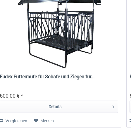
Fudex Futterraufe für Schafe und Ziegen für...
600,00 € *
Details
Vergleichen
Merken