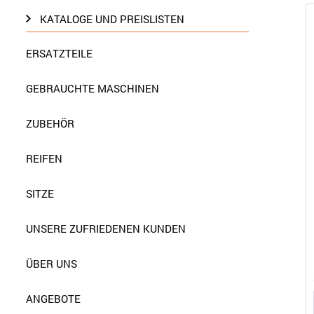
KATALOGE UND PREISLISTEN
ERSATZTEILE
GEBRAUCHTE MASCHINEN
ZUBEHÖR
REIFEN
SITZE
UNSERE ZUFRIEDENEN KUNDEN
ÜBER UNS
ANGEBOTE