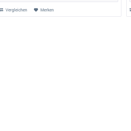
Vergleichen
Merken