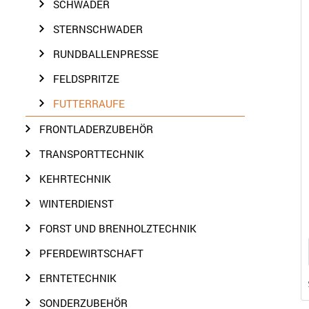
SCHWADER
STERNSCHWADER
RUNDBALLENPRESSE
FELDSPRITZE
FUTTERRAUFE
FRONTLADERZUBEHÖR
TRANSPORTTECHNIK
KEHRTECHNIK
WINTERDIENST
FORST UND BRENHOLZTECHNIK
PFERDEWIRTSCHAFT
ERNTETECHNIK
SONDERZUBEHÖR