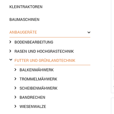
KLEINTRAKTOREN
BAUMASCHINEN
ANBAUGERÄTE
BODENBEARBEITUNG
RASEN UND HOCHGRASTECHNIK
FUTTER UND GRÜNLANDTECHNIK
BALKENMÄHWERK
TROMMELMÄHWERK
SCHEIBENMÄHWERK
BANDRECHEN
WIESENWALZE