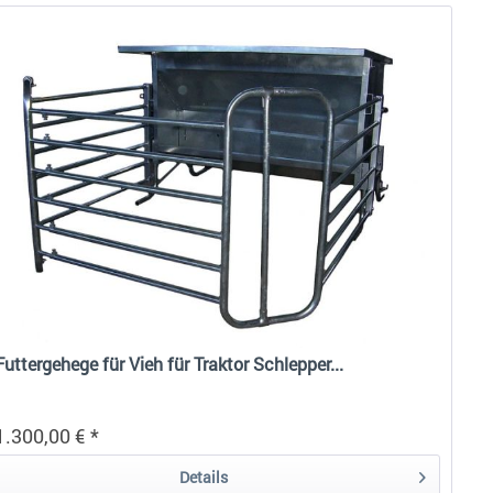
Futtergehege für Vieh für Traktor Schlepper...
1.300,00 € *
Details