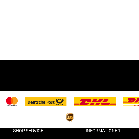
SHOP SERVICE
INFORMATIONEN