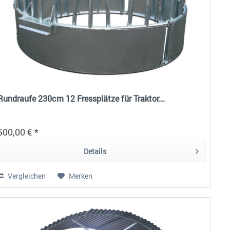
Rundraufe 230cm 12 Fressplätze für Traktor...
500,00 € *
Details
Vergleichen
Merken