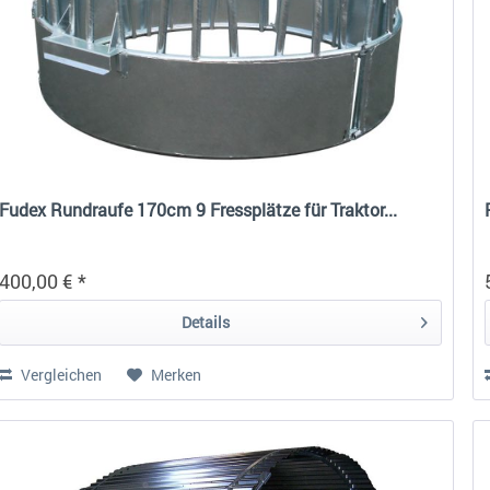
Fudex Rundraufe 170cm 9 Fressplätze für Traktor...
400,00 € *
Details
Vergleichen
Merken