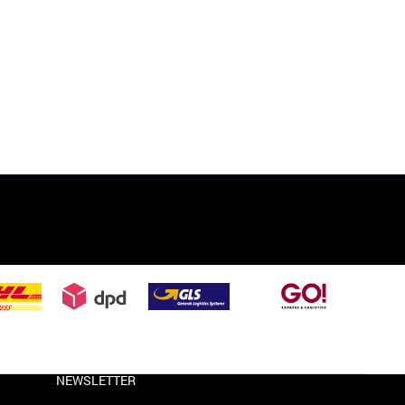
NEWSLETTER