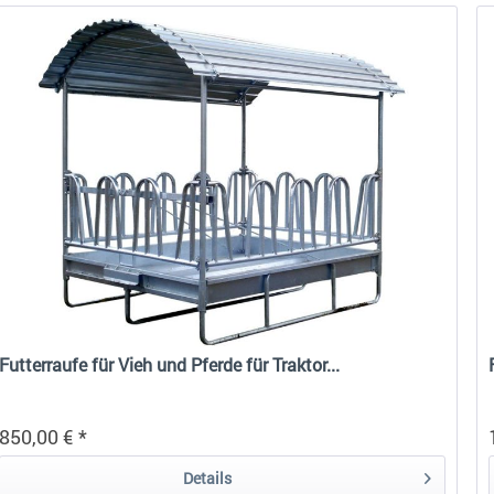
Futterraufe für Vieh und Pferde für Traktor...
850,00 € *
Details