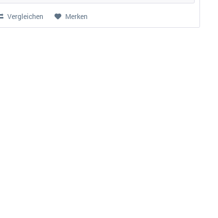
Vergleichen
Merken