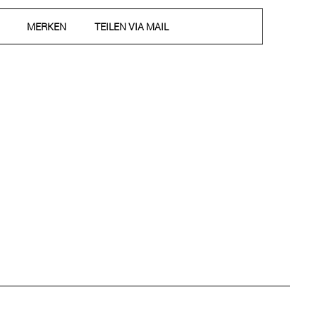
MERKEN
TEILEN VIA MAIL