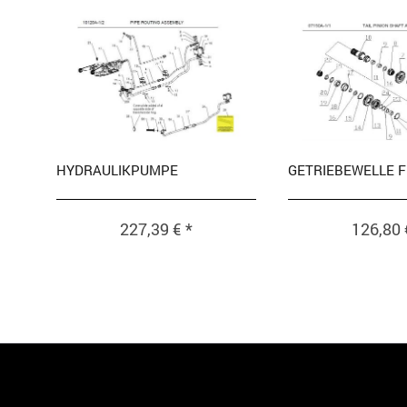
HYDRAULIKPUMPE
GETRIEBEWELLE F
227,39 € *
126,80 