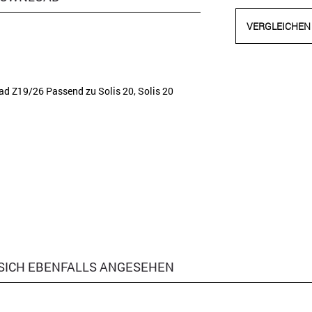
VERGLEICHEN
d Z19/26 Passend zu Solis 20, Solis 20
SICH EBENFALLS ANGESEHEN