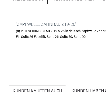
"ZAPFWELLE ZAHNRAD Z19/26"
(8) PTO SLIDING GEAR Z-19 & 26 in deutsch Zapfwelle Zahnra
FL, Solis 26 Facelift, Solis 26, Solis 50, Solis 90
KUNDEN KAUFTEN AUCH
KUNDEN HABEN 