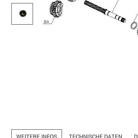
WEITERE INFOS
TECHNISCHE DATEN
D