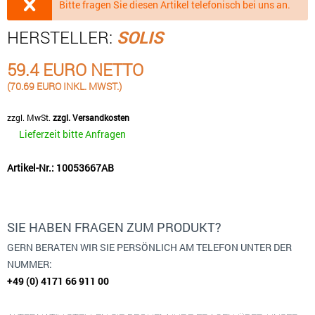
Bitte fragen Sie diesen Artikel telefonisch bei uns an.
HERSTELLER:
SOLIS
59.4 EURO NETTO
(70.69 EURO INKL. MWST.)
zzgl. MwSt.
zzgl. Versandkosten
Lieferzeit bitte Anfragen
Artikel-Nr.: 10053667AB
SIE HABEN FRAGEN ZUM PRODUKT?
GERN BERATEN WIR SIE PERSÖNLICH AM TELEFON UNTER DER
NUMMER:
+49 (0) 4171 66 911 00