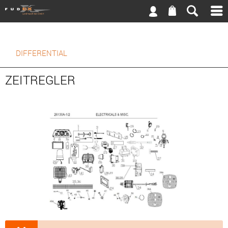
DIFFERENTIAL
ZEITREGLER