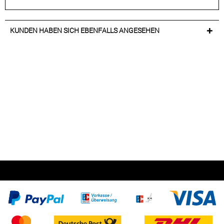
KUNDEN HABEN SICH EBENFALLS ANGESEHEN