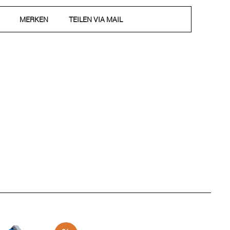
MERKEN
TEILEN VIA MAIL