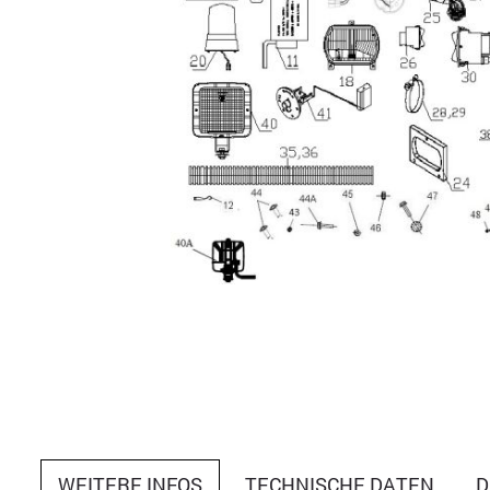
WEITERE INFOS
TECHNISCHE DATEN
D