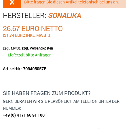
Bitte fragen Sie diesen Artikel telefonisch bei uns an.
HERSTELLER:
SONALIKA
26.67 EURO NETTO
(31.74 EURO INKL. MWST.)
zzgl. MwSt.
zzgl. Versandkosten
Lieferzeit bitte Anfragen
Artikel-Nr.: 703405057F
SIE HABEN FRAGEN ZUM PRODUKT?
GERN BERATEN WIR SIE PERSÖNLICH AM TELEFON UNTER DER
NUMMER:
+49 (0) 4171 66 911 00