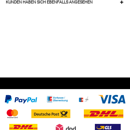
KUNDEN HABEN SICH EBENFALLS ANGESEHEN