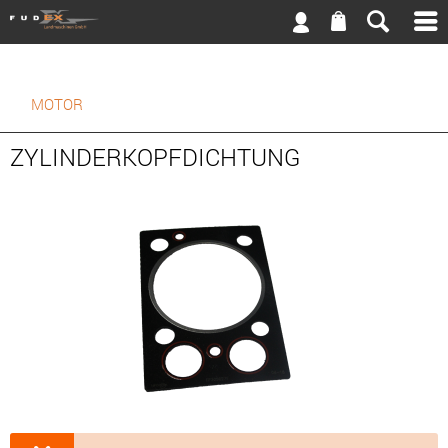
MOTOR
ZYLINDERKOPFDICHTUNG