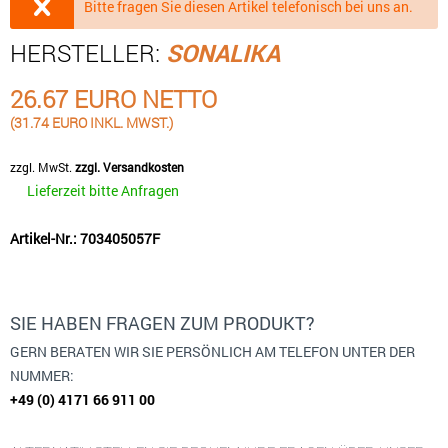
Bitte fragen Sie diesen Artikel telefonisch bei uns an.
HERSTELLER:
SONALIKA
26.67 EURO NETTO
(31.74 EURO INKL. MWST.)
zzgl. MwSt.
zzgl. Versandkosten
Lieferzeit bitte Anfragen
Artikel-Nr.: 703405057F
SIE HABEN FRAGEN ZUM PRODUKT?
GERN BERATEN WIR SIE PERSÖNLICH AM TELEFON UNTER DER
NUMMER:
+49 (0) 4171 66 911 00