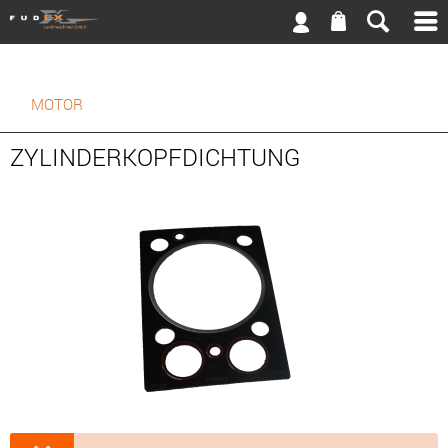
MOTOR
ZYLINDERKOPFDICHTUNG