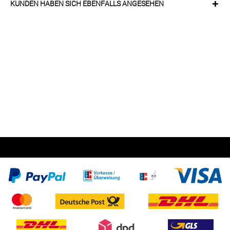
KUNDEN HABEN SICH EBENFALLS ANGESEHEN