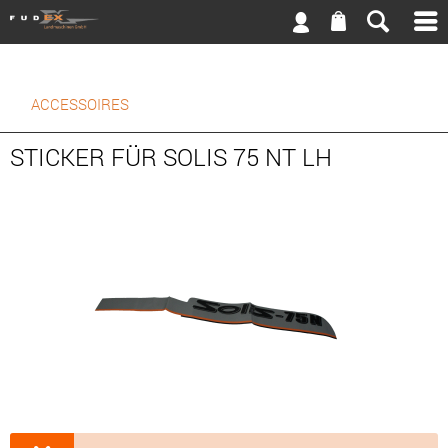
ACCESSOIRES
STICKER FÜR SOLIS 75 NT LH