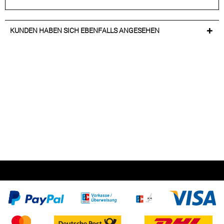
KUNDEN HABEN SICH EBENFALLS ANGESEHEN