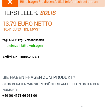
Bitte fragen Sie diesen Artikel telefonisch bei uns an.
HERSTELLER:
SOLIS
13.79 EURO NETTO
(16.41 EURO INKL. MWST.)
zzgl. MwSt.
zzgl. Versandkosten
Lieferzeit bitte Anfragen
Artikel-Nr.: 10085232AC
SIE HABEN FRAGEN ZUM PRODUKT?
GERN BERATEN WIR SIE PERSÖNLICH AM TELEFON UNTER DER
NUMMER:
+49 (0) 4171 66 911 00