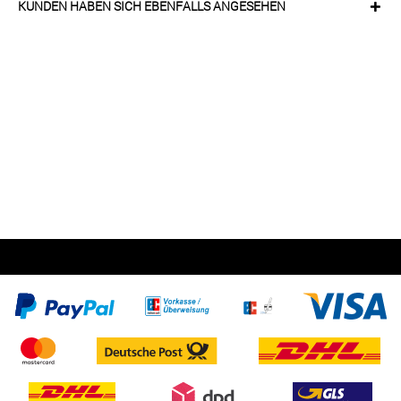
KUNDEN HABEN SICH EBENFALLS ANGESEHEN