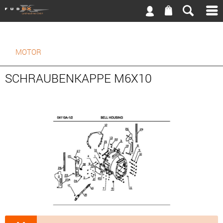
MOTOR
SCHRAUBENKAPPE M6X10