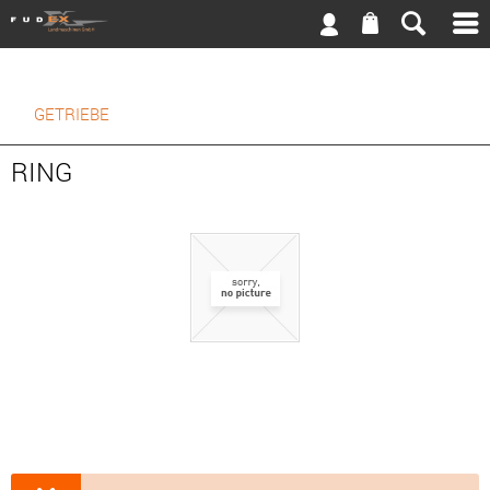
GETRIEBE
RING