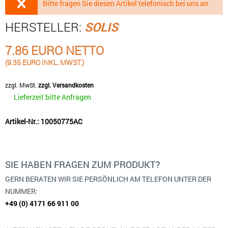
Bitte fragen Sie diesen Artikel telefonisch bei uns an.
HERSTELLER:
SOLIS
7.86 EURO NETTO
(9.35 EURO INKL. MWST.)
zzgl. MwSt.
zzgl. Versandkosten
Lieferzeit bitte Anfragen
Artikel-Nr.: 10050775AC
SIE HABEN FRAGEN ZUM PRODUKT?
GERN BERATEN WIR SIE PERSÖNLICH AM TELEFON UNTER DER
NUMMER:
+49 (0) 4171 66 911 00