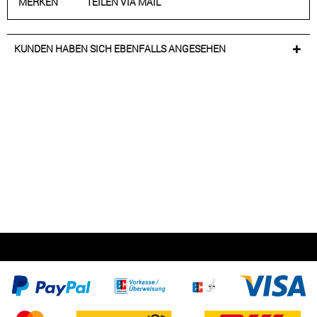
MERKEN
TEILEN VIA MAIL
KUNDEN HABEN SICH EBENFALLS ANGESEHEN