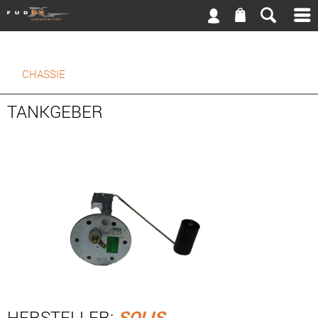
CHASSIE
TANKGEBER
HERSTELLER:
SOLIS