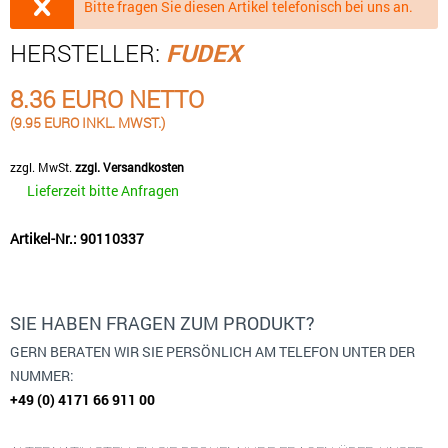
Bitte fragen Sie diesen Artikel telefonisch bei uns an.
HERSTELLER:
FUDEX
8.36 EURO NETTO
(9.95 EURO INKL. MWST.)
zzgl. MwSt.
zzgl. Versandkosten
Lieferzeit bitte Anfragen
Artikel-Nr.: 90110337
SIE HABEN FRAGEN ZUM PRODUKT?
GERN BERATEN WIR SIE PERSÖNLICH AM TELEFON UNTER DER
NUMMER:
+49 (0) 4171 66 911 00