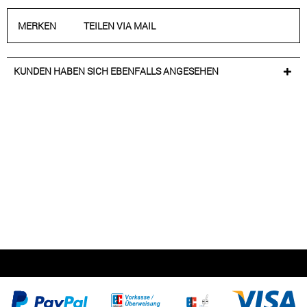
MERKEN
TEILEN VIA MAIL
KUNDEN HABEN SICH EBENFALLS ANGESEHEN