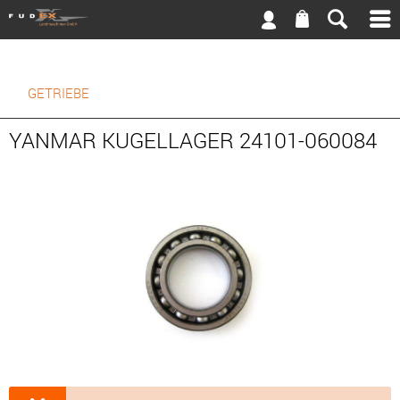
GETRIEBE
YANMAR KUGELLAGER 24101-060084