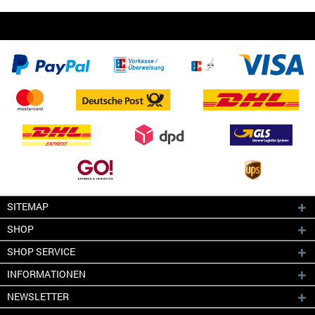
SITEMAP
SHOP
SHOP SERVICE
INFORMATIONEN
NEWSLETTER