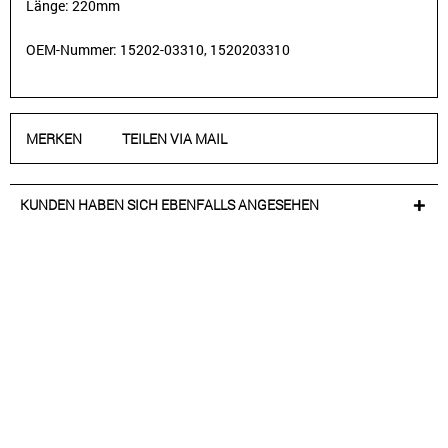
Länge: 220mm
OEM-Nummer: 15202-03310, 1520203310
MERKEN
TEILEN VIA MAIL
KUNDEN HABEN SICH EBENFALLS ANGESEHEN