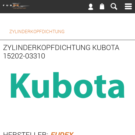
ZYLINDERKOPFDICHTUNG
ZYLINDERKOPFDICHTUNG KUBOTA
15202-03310
HERSTELLER:
FUDEX