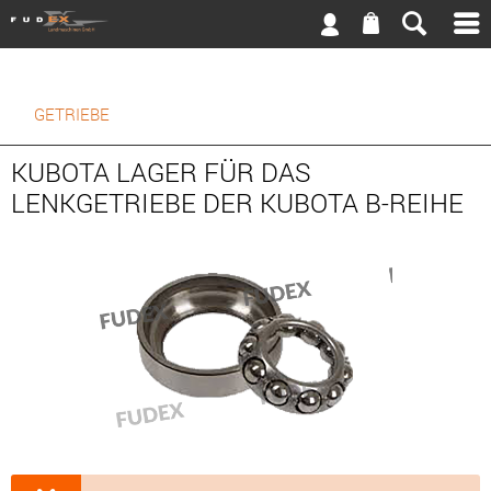
GETRIEBE
KUBOTA LAGER FÜR DAS
LENKGETRIEBE DER KUBOTA B-REIHE