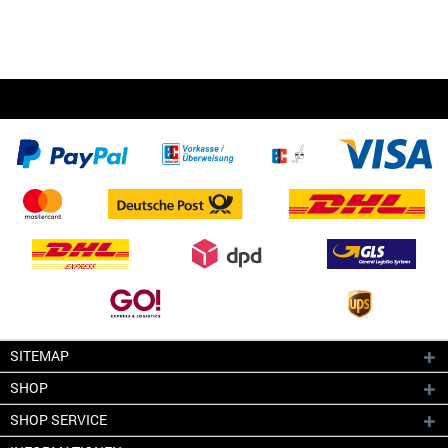
SITEMAP
SHOP
SHOP SERVICE