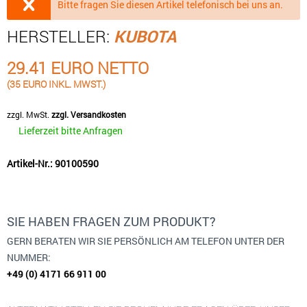
Bitte fragen Sie diesen Artikel telefonisch bei uns an.
HERSTELLER:
KUBOTA
29.41 EURO NETTO
(35 EURO INKL. MWST.)
zzgl. MwSt.
zzgl. Versandkosten
Lieferzeit bitte Anfragen
Artikel-Nr.: 90100590
SIE HABEN FRAGEN ZUM PRODUKT?
GERN BERATEN WIR SIE PERSÖNLICH AM TELEFON UNTER DER
NUMMER:
+49 (0) 4171 66 911 00