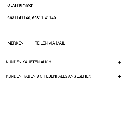
OEM-Nummer:
6681141140,
66811-41140
MERKEN
TEILEN VIA MAIL
KUNDEN KAUFTEN AUCH
KUNDEN HABEN SICH EBENFALLS ANGESEHEN