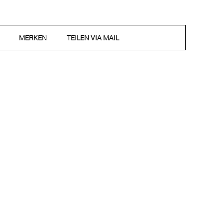
MERKEN
TEILEN VIA MAIL