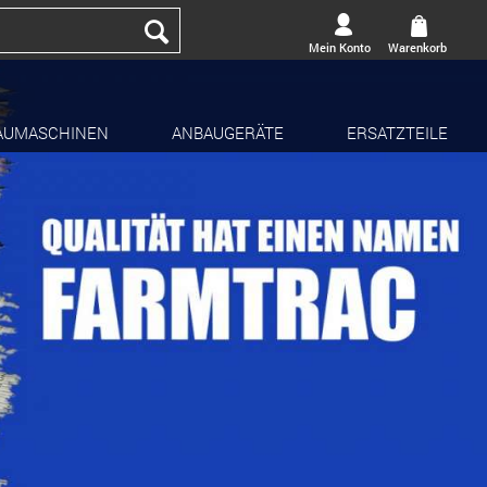
Mein Konto
Warenkorb
AUMASCHINEN
ANBAUGERÄTE
ERSATZTEILE