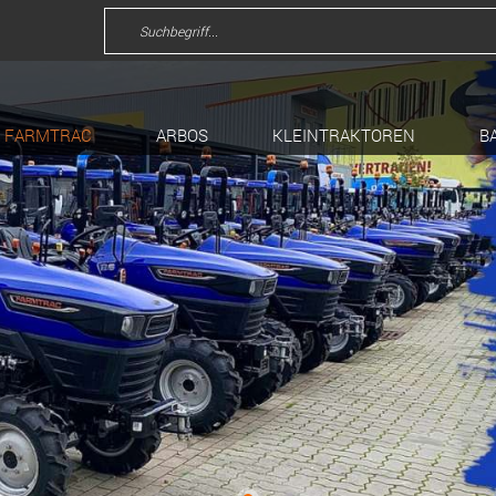
FARMTRAC
ARBOS
KLEINTRAKTOREN
B